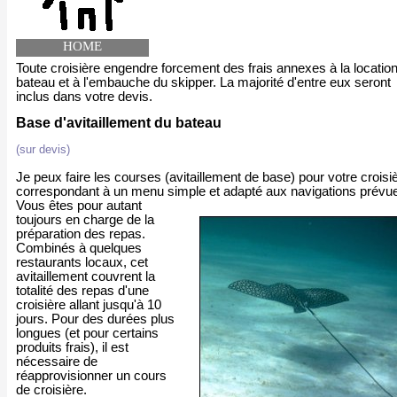
HOME
Toute croisière engendre forcement des frais annexes à la locatio
bateau et à l'embauche du skipper. La majorité d'entre eux seront
inclus dans votre devis.
Base d'avitaillement du bateau
(sur devis)
Je peux faire les courses (avitaillement de base) pour votre croisi
correspondant à un menu simple et adapté aux navigations prévu
Vous êtes pour autant
toujours en charge de la
préparation des repas.
Combinés à quelques
restaurants locaux, cet
avitaillement couvrent la
totalité des repas d'une
croisière allant jusqu'à 10
jours. Pour des durées plus
longues (et pour certains
produits frais), il est
nécessaire de
réapprovisionner un cours
de croisière.