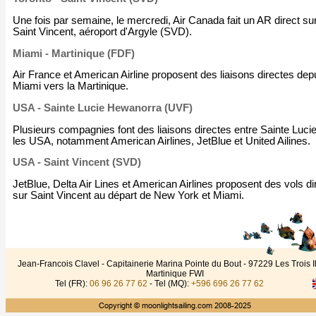
Une fois par semaine, le mercredi, Air Canada fait un AR direct su
Saint Vincent, aéroport d'Argyle (SVD).
Miami - Martinique (FDF)
Air France et American Airline proposent des liaisons directes dep
Miami vers la Martinique.
USA - Sainte Lucie Hewanorra (UVF)
Plusieurs compagnies font des liaisons directes entre Sainte Lucie
les USA, notamment American Airlines, JetBlue et United Ailines.
USA - Saint Vincent (SVD)
JetBlue, Delta Air Lines et American Airlines proposent des vols di
sur Saint Vincent au départ de New York et Miami.
Jean-Francois Clavel - Capitainerie Marina Pointe du Bout - 97229 Les Trois Il
Martinique FWI
Tel (FR):
06 96 26 77 62
- Tel (MQ):
+596 696 26 77 62